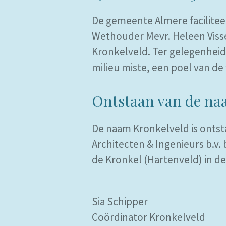
De gemeente Almere facilitee
Wethouder Mevr. Heleen Visse
Kronkelveld. Ter gelegenheid 
milieu miste, een poel van d
Ontstaan van de na
De naam Kronkelveld is ontst
Architecten & Ingenieurs b.v
de Kronkel (Hartenveld) in de
Sia Schipper
Coördinator Kronkelveld