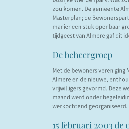
zou komen. De gemeente Almer
Masterplan; de Bewonersparti
manier een stuk openbaar gro
tijdgeest van Almere gaf dit id
De beheergroep
Met de bewoners vereniging 
Almere en de nieuwe, enthou
vrijwilligers gevormd. Deze 
maand werd onder begeleidin
werkochtend georganiseerd.
15 februari 2003 de